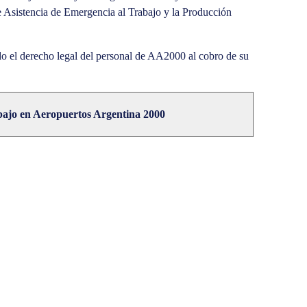
e Asistencia de Emergencia al Trabajo y la Producción
ado el derecho legal del personal de AA2000 al cobro de su
trabajo en Aeropuertos Argentina 2000