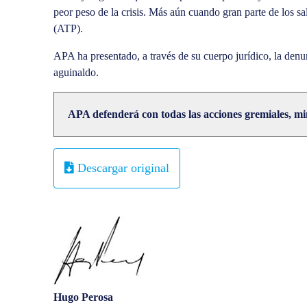
peor peso de la crisis. Más aún cuando gran parte de los 
(ATP).
APA ha presentado, a través de su cuerpo jurídico, la denu
aguinaldo.
APA defenderá con todas las acciones gremiales, mini
Descargar original
Hugo Perosa