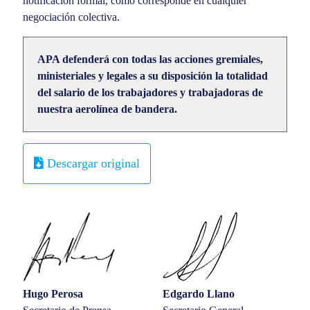
notificación formal, como corresponde en cualquier
negociación colectiva.
APA defenderá con todas las acciones gremiales,
ministeriales y legales a su disposición la totalidad
del salario de los trabajadores y trabajadoras de
nuestra aerolínea de bandera.
Descargar original
Hugo Perosa
Edgardo Llano