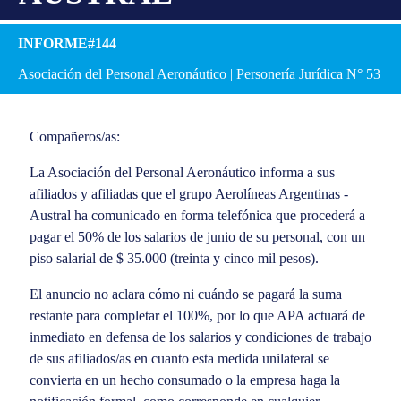
INFORME#144
Asociación del Personal Aeronáutico | Personería Jurídica N° 53
Compañeros/as:
La Asociación del Personal Aeronáutico informa a sus
afiliados y afiliadas que el grupo Aerolíneas Argentinas -
Austral ha comunicado en forma telefónica que procederá a
pagar el 50% de los salarios de junio de su personal, con un
piso salarial de $ 35.000 (treinta y cinco mil pesos).
El anuncio no aclara cómo ni cuándo se pagará la suma
restante para completar el 100%, por lo que APA actuará de
inmediato en defensa de los salarios y condiciones de trabajo
de sus afiliados/as en cuanto esta medida unilateral se
convierta en un hecho consumado o la empresa haga la