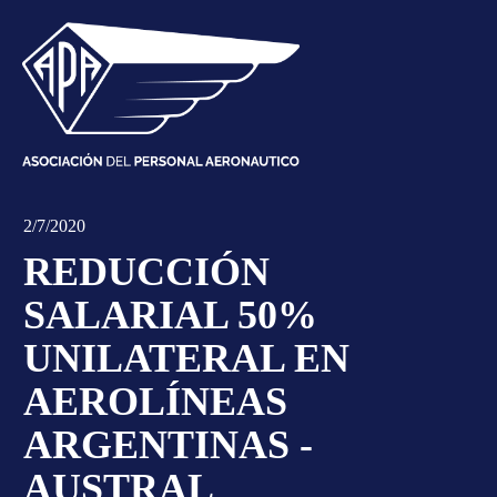
2/7/2020
REDUCCIÓN
SALARIAL 50%
UNILATERAL EN
AEROLÍNEAS
ARGENTINAS -
AUSTRAL