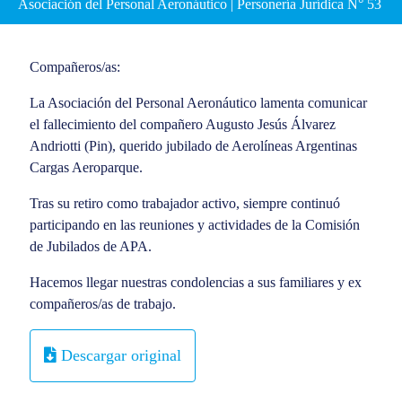
Asociación del Personal Aeronáutico | Personería Jurídica N° 53
Compañeros/as:
La Asociación del Personal Aeronáutico lamenta comunicar
el fallecimiento del compañero Augusto Jesús Álvarez
Andriotti (Pin), querido jubilado de Aerolíneas Argentinas
Cargas Aeroparque.
Tras su retiro como trabajador activo, siempre continuó
participando en las reuniones y actividades de la Comisión
de Jubilados de APA.
Hacemos llegar nuestras condolencias a sus familiares y ex
compañeros/as de trabajo.
Descargar original