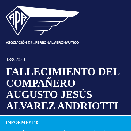
18/8/2020
FALLECIMIENTO DEL
COMPAÑERO
AUGUSTO JESÚS
ALVAREZ ANDRIOTTI
INFORME#148