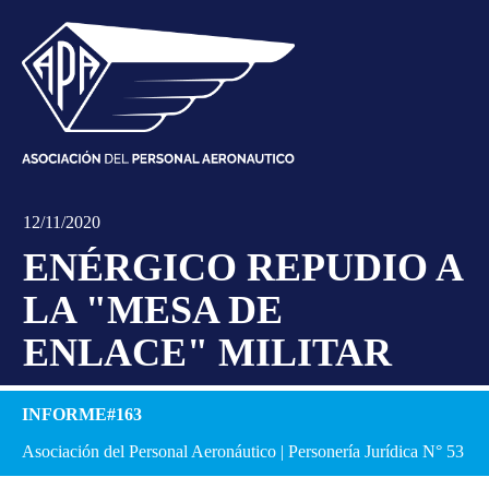
12/11/2020
ENÉRGICO REPUDIO A
LA "MESA DE
ENLACE" MILITAR
INFORME#163
Asociación del Personal Aeronáutico | Personería Jurídica N° 53