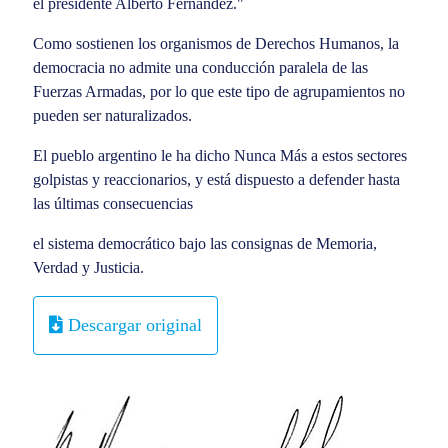
el presidente Alberto Fernández."
Como sostienen los organismos de Derechos Humanos, la
democracia no admite una conducción paralela de las
Fuerzas Armadas, por lo que este tipo de agrupamientos no
pueden ser naturalizados.
El pueblo argentino le ha dicho Nunca Más a estos sectores
golpistas y reaccionarios, y está dispuesto a defender hasta
las últimas consecuencias
el sistema democrático bajo las consignas de Memoria,
Verdad y Justicia.
Descargar original