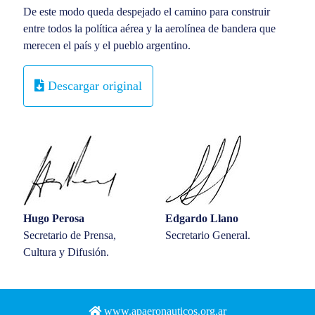
De este modo queda despejado el camino para construir
entre todos la política aérea y la aerolínea de bandera que
merecen el país y el pueblo argentino.
Descargar original
Hugo Perosa
Edgardo Llano
Secretario de Prensa,
Secretario General.
Cultura y Difusión.
www.apaeronauticos.org.ar