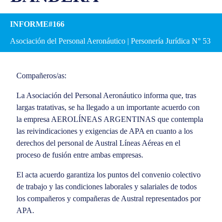
INFORME#166
Asociación del Personal Aeronáutico | Personería Jurídica N° 53
Compañeros/as:
La Asociación del Personal Aeronáutico informa que, tras
largas tratativas, se ha llegado a un importante acuerdo con
la empresa AEROLÍNEAS ARGENTINAS que contempla
las reivindicaciones y exigencias de APA en cuanto a los
derechos del personal de Austral Líneas Aéreas en el
proceso de fusión entre ambas empresas.
El acta acuerdo garantiza los puntos del convenio colectivo
de trabajo y las condiciones laborales y salariales de todos
los compañeros y compañeras de Austral representados por
APA.