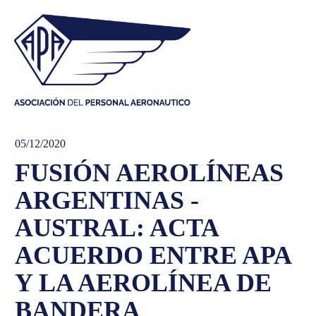
05/12/2020
FUSIÓN AEROLÍNEAS
ARGENTINAS -
AUSTRAL: ACTA
ACUERDO ENTRE APA
Y LA AEROLÍNEA DE
BANDERA