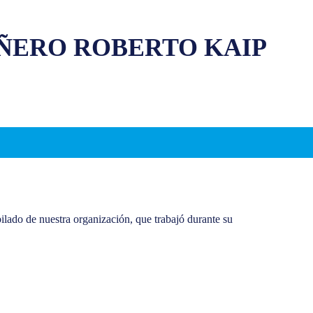
ÑERO ROBERTO KAIP
lado de nuestra organización, que trabajó durante su