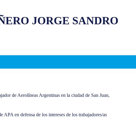
ÑERO JORGE SANDRO
jador de Aerolíneas Argentinas en la ciudad de San Juan,
 APA en defensa de los intereses de los trabajadores/as