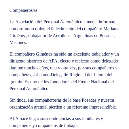
Compañeros/as:
La Asociación del Personal Aeronáutico lamenta informar,
con profundo dolor, el fallecimiento del compañero Mariano
Giménez, trabajador de Aerolíneas Argentinas en Posadas,
Misiones.
El compañero Giménez ha sido un excelente trabajador y un
dirigente histórico de APA, electo y reelecto como delegado
durante muchos años, una y otra vez, por sus compañeros y
compañeras, así como Delegado Regional del Litoral del
gremio. Es uno de los fundadores del Frente Nacional del
Personal Aeronáutico.
Sin duda, sus compañeros/as de la base Posadas y nuestra
organización gremial pierden a un referente imprescindible.
APA hace llegar sus condolencias a sus familiares y
compañeros y compañeras de trabajo.