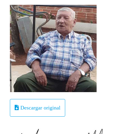
Descargar original