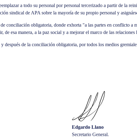
plazar a todo su personal por personal tercerizado a partir de la rein
ación sindical de APA sobre la mayoría de su propio personal y asignárs
 de conciliación obligatoria, donde exhorta "a las partes en conflicto a
ir, de esa manera, a la paz social y a mejorar el marco de las relaciones
después de la conciliación obligatoria, por todos los medios gremiales y
Edgardo Llano
Secretario General.