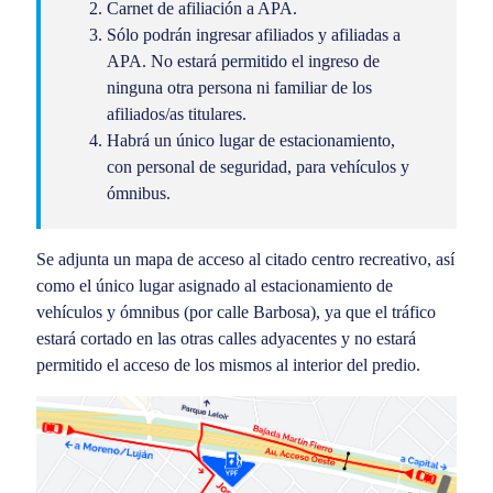
Carnet de afiliación a APA.
Sólo podrán ingresar afiliados y afiliadas a
APA. No estará permitido el ingreso de
ninguna otra persona ni familiar de los
afiliados/as titulares.
Habrá un único lugar de estacionamiento,
con personal de seguridad, para vehículos y
ómnibus.
Se adjunta un mapa de acceso al citado centro recreativo, así
como el único lugar asignado al estacionamiento de
vehículos y ómnibus (por calle Barbosa), ya que el tráfico
estará cortado en las otras calles adyacentes y no estará
permitido el acceso de los mismos al interior del predio.