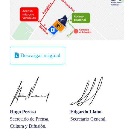
Descargar original
Hugo Perosa
Edgardo Llano
Secretario de Prensa,
Secretario General.
Cultura y Difusión.