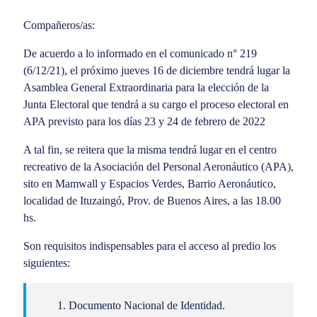
Compañeros/as:
De acuerdo a lo informado en el comunicado n° 219
(6/12/21), el próximo jueves 16 de diciembre tendrá lugar la
Asamblea General Extraordinaria para la elección de la
Junta Electoral que tendrá a su cargo el proceso electoral en
APA previsto para los días 23 y 24 de febrero de 2022
A tal fin, se reitera que la misma tendrá lugar en el centro
recreativo de la Asociación del Personal Aeronáutico (APA),
sito en Mamwall y Espacios Verdes, Barrio Aeronáutico,
localidad de Ituzaingó, Prov. de Buenos Aires, a las 18.00
hs.
Son requisitos indispensables para el acceso al predio los
siguientes:
Documento Nacional de Identidad.