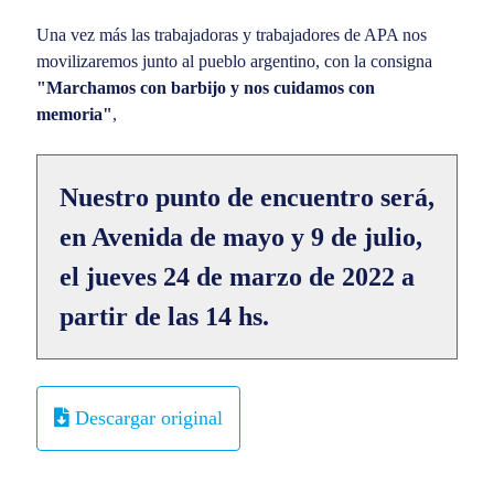
Una vez más las trabajadoras y trabajadores de APA nos
movilizaremos junto al pueblo argentino, con la consigna
"Marchamos con barbijo y nos cuidamos con
memoria"
,
Nuestro punto de encuentro será,
en Avenida de mayo y 9 de julio,
el jueves 24 de marzo de 2022 a
partir de las 14 hs.
Descargar original