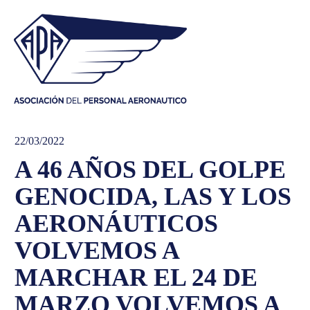
22/03/2022
A 46 AÑOS DEL GOLPE
GENOCIDA, LAS Y LOS
AERONÁUTICOS
VOLVEMOS A
MARCHAR EL 24 DE
MARZO VOLVEMOS A