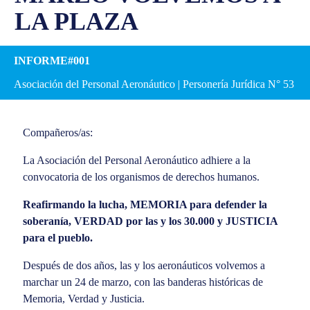
LA PLAZA
INFORME#001
Asociación del Personal Aeronáutico | Personería Jurídica N° 53
Compañeros/as:
La Asociación del Personal Aeronáutico adhiere a la
convocatoria de los organismos de derechos humanos.
Reafirmando la lucha, MEMORIA para defender la
soberanía, VERDAD por las y los 30.000 y JUSTICIA
para el pueblo.
Después de dos años, las y los aeronáuticos volvemos a
marchar un 24 de marzo, con las banderas históricas de
Memoria, Verdad y Justicia.