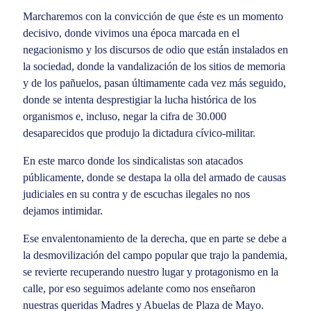
Marcharemos con la convicción de que éste es un momento
decisivo, donde vivimos una época marcada en el
negacionismo y los discursos de odio que están instalados en
la sociedad, donde la vandalización de los sitios de memoria
y de los pañuelos, pasan últimamente cada vez más seguido,
donde se intenta desprestigiar la lucha histórica de los
organismos e, incluso, negar la cifra de 30.000
desaparecidos que produjo la dictadura cívico-militar.
En este marco donde los sindicalistas son atacados
públicamente, donde se destapa la olla del armado de causas
judiciales en su contra y de escuchas ilegales no nos
dejamos intimidar.
Ese envalentonamiento de la derecha, que en parte se debe a
la desmovilización del campo popular que trajo la pandemia,
se revierte recuperando nuestro lugar y protagonismo en la
calle, por eso seguimos adelante como nos enseñaron
nuestras queridas Madres y Abuelas de Plaza de Mayo.