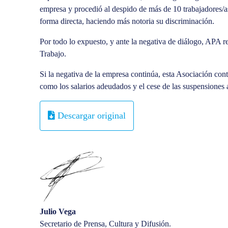
empresa y procedió al despido de más de 10 trabajadores/as
forma directa, haciendo más notoria su discriminación.
Por todo lo expuesto, y ante la negativa de diálogo, APA re
Trabajo.
Si la negativa de la empresa continúa, esta Asociación con
como los salarios adeudados y el cese de las suspensiones ant
Descargar original
Julio Vega
Secretario de Prensa, Cultura y Difusión.