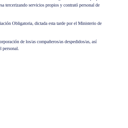
sa tercerizando servicios propios y contrató personal de
ación Obligatoria, dictada esta tarde por el Ministerio de
corporación de los/as compañeros/as despedidos/as, así
l personal.