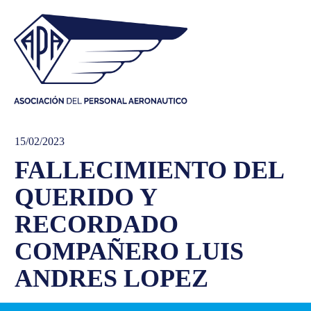
15/02/2023
FALLECIMIENTO DEL
QUERIDO Y
RECORDADO
COMPAÑERO LUIS
ANDRES LOPEZ