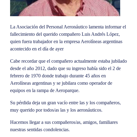
La Asociación del Personal Aeronáutico lamenta informar el
fallecimiento del querido compañero Luis Andrés López,
quien fuera trabajador en la empresa Aerolíneas argentinas
acontecido en el día de ayer
Cabe recordar que el compañero actualmente estaba jubilado
desde el año 2012, dado que su ingreso había sido el 2 de
febrero de 1970 donde trabajo durante 45 años en
Aerolíneas argentinas y se jubilara como operador de
equipos en la rampa de Aeroparque.
Su pérdida deja un gran vacío entre las y los compañeros,
muy querido por todos/as las y los aeronáuticos.
Hacemos llegar a sus compañeros/as, amigos, familiares
nuestras sentidas condolencias.