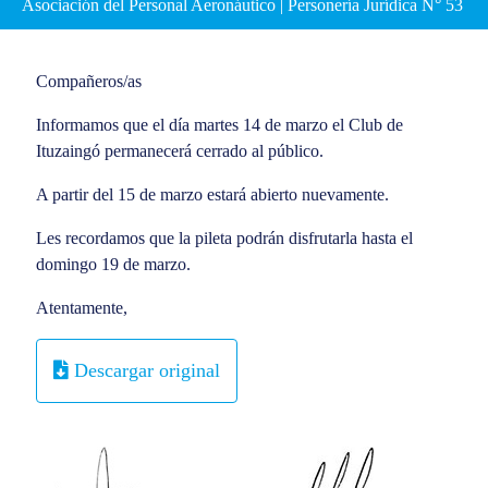
Asociación del Personal Aeronáutico | Personería Jurídica N° 53
Compañeros/as
Informamos que el día martes 14 de marzo el Club de
Ituzaingó permanecerá cerrado al público.
A partir del 15 de marzo estará abierto nuevamente.
Les recordamos que la pileta podrán disfrutarla hasta el
domingo 19 de marzo.
Atentamente,
Descargar original