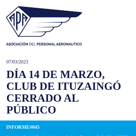
07/03/2023
DÍA 14 DE MARZO,
CLUB DE ITUZAINGÓ
CERRADO AL
PÚBLICO
INFORME#045