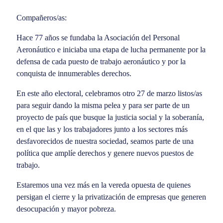
Compañeros/as:
Hace 77 años se fundaba la Asociación del Personal
Aeronáutico e iniciaba una etapa de lucha permanente por la
defensa de cada puesto de trabajo aeronáutico y por la
conquista de innumerables derechos.
En este año electoral, celebramos otro 27 de marzo listos/as
para seguir dando la misma pelea y para ser parte de un
proyecto de país que busque la justicia social y la soberanía,
en el que las y los trabajadores junto a los sectores más
desfavorecidos de nuestra sociedad, seamos parte de una
política que amplíe derechos y genere nuevos puestos de
trabajo.
Estaremos una vez más en la vereda opuesta de quienes
persigan el cierre y la privatización de empresas que generen
desocupación y mayor pobreza.