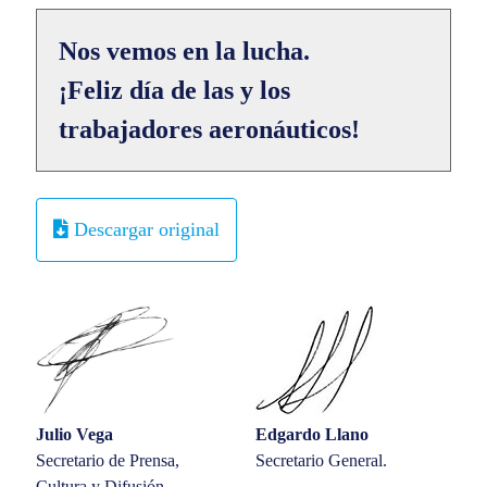
Nos vemos en la lucha.
¡Feliz día de las y los
trabajadores aeronáuticos!
Descargar original
Julio Vega
Edgardo Llano
Secretario de Prensa,
Secretario General.
Cultura y Difusión.