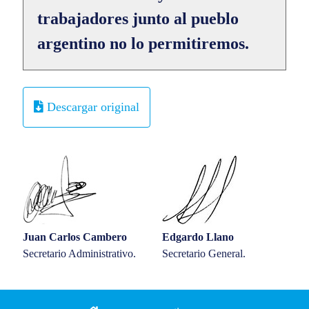
trabajadores junto al pueblo
argentino no lo permitiremos.
Descargar original
Juan Carlos Cambero
Edgardo Llano
Secretario Administrativo.
Secretario General.