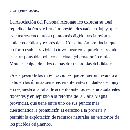
Compañeros/as:
La Asociación del Personal Aeronáutico expresa su total
repudio a la feroz y brutal represión desatada en Jujuy. que
este martes encontró su punto más álgido tras la reforma
antidemocrática y exprés de la Constitución provincial que
en forma súbita y violenta tuvo lugar en la provincia y quien
es el responsable político el actual gobernador Gerardo
Morales culpando a los demás de sus propias debilidades.
Que a pesar de las movilizaciones que se fueron llevando a
cabo en las últimas semanas en diferentes ciudades de Jujuy
en respuesta a la falta de acuerdo ante los reclamos salariales
docentes y en repudio a la reforma de la Carta Magna
provincial, que tiene entre uno de sus puntos más
cuestionados la prohibición al derecho a la protesta y
permitir la explotación de recursos naturales en territorios de
los pueblos originarios.