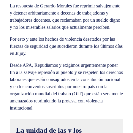
La respuesta de Gerardo Morales fue reprimir salvajemente
y detener arbitrariamente a decenas de trabajadoras y
trabajadores docentes, que reclamaban por un sueldo digno
y no los miserables salarios que actualmente perciben.
Por esto y ante los hechos de violencia desatados por las
fuerzas de seguridad que sucedieron durante los últimos días
en Jujuy.
Desde APA, Repudiamos y exigimos urgentemente poner
fin a la salvaje represión al pueblo y se respeten los derechos
laborales que están consagrados en la constitución nacional
y en los convenios suscriptos por nuestro país con la
organización mundial del trabajo (OIT) que están seriamente
amenazados reprimiendo la protesta con violencia
institucional.
La unidad de las y los