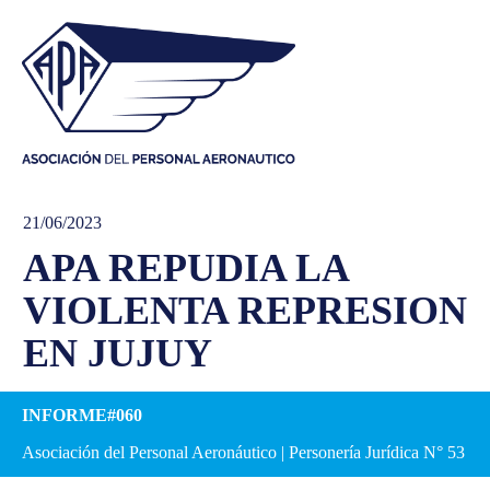
21/06/2023
APA REPUDIA LA
VIOLENTA REPRESION
EN JUJUY
INFORME#060
Asociación del Personal Aeronáutico | Personería Jurídica N° 53