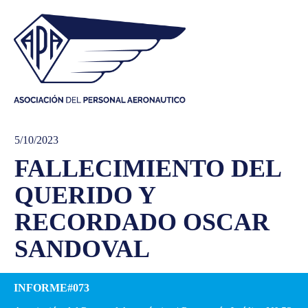
5/10/2023
FALLECIMIENTO DEL
QUERIDO Y
RECORDADO OSCAR
SANDOVAL
INFORME#073