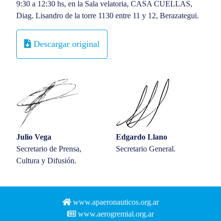
9:30 a 12:30 hs, en la Sala velatoria, CASA CUELLAS,
Diag. Lisandro de la torre 1130 entre 11 y 12, Berazategui.
Descargar original
Julio Vega
Edgardo Llano
Secretario de Prensa,
Secretario General.
Cultura y Difusión.
www.apaeronauticos.org.ar
www.aerogremial.org.ar