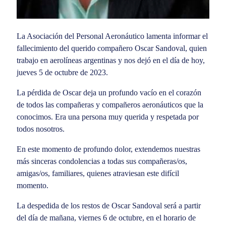
La Asociación del Personal Aeronáutico lamenta informar el
fallecimiento del querido compañero Oscar Sandoval, quien
trabajo en aerolíneas argentinas y nos dejó en el día de hoy,
jueves 5 de octubre de 2023.
La pérdida de Oscar deja un profundo vacío en el corazón
de todos las compañeras y compañeros aeronáuticos que la
conocimos. Era una persona muy querida y respetada por
todos nosotros.
En este momento de profundo dolor, extendemos nuestras
más sinceras condolencias a todas sus compañeras/os,
amigas/os, familiares, quienes atraviesan este difícil
momento.
La despedida de los restos de Oscar Sandoval será a partir
del día de mañana, viernes 6 de octubre, en el horario de