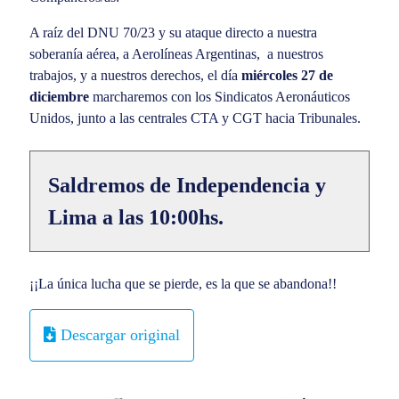
A raíz del DNU 70/23 y su ataque directo a nuestra
soberanía aérea, a Aerolíneas Argentinas, a nuestros
trabajos, y a nuestros derechos, el día
miércoles 27 de
diciembre
marcharemos con los Sindicatos Aeronáuticos
Unidos, junto a las centrales CTA y CGT hacia Tribunales.
Saldremos de Independencia y
Lima a las 10:00hs.
¡¡La única lucha que se pierde, es la que se abandona!!
Descargar original