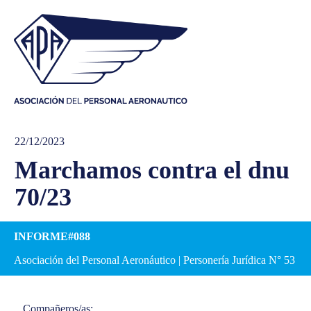
22/12/2023
Marchamos contra el dnu
70/23
INFORME#088
Asociación del Personal Aeronáutico | Personería Jurídica N° 53
Compañeros/as: