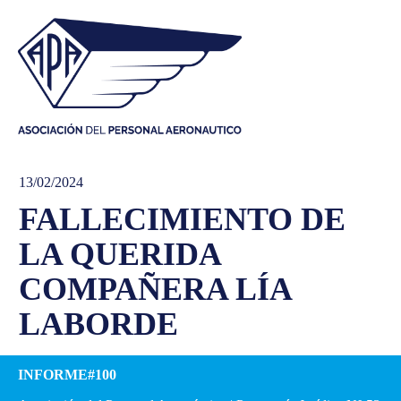
13/02/2024
FALLECIMIENTO DE
LA QUERIDA
COMPAÑERA LÍA
LABORDE
INFORME#100