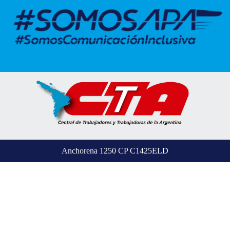
Anchorena 1250 CP C1425ELD