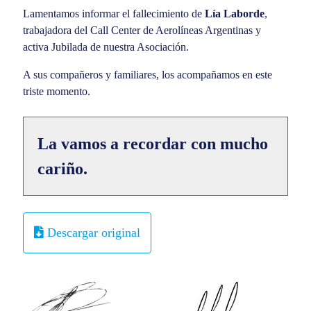
Lamentamos informar el fallecimiento de
Lía Laborde
,
trabajadora del Call Center de Aerolíneas Argentinas y
activa Jubilada de nuestra Asociación.
A sus compañeros y familiares, los acompañamos en este
triste momento.
La vamos a recordar con mucho
cariño.
Descargar original