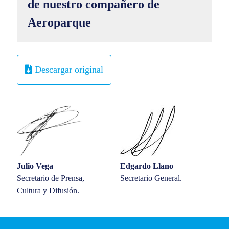
de nuestro compañero de
Aeroparque
Descargar original
Julio Vega
Edgardo Llano
Secretario de Prensa,
Secretario General.
Cultura y Difusión.