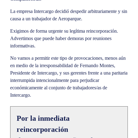
La empresa Intercargo decidió despedir arbitrariamente y sin
causa a un trabajador de Aeroparque.
Exigimos de forma urgente su legítima reincorporación.
Advertimos que puede haber demoras por reuniones
informativas.
No vamos a permitir este tipo de provocaciones, menos aún
en medio de la irresponsabilidad de Fernando Montes,
Presidente de Intercargo, y sus gerentes frente a una paritaria
interrumpida intencionalmente para perjudicar
económicamente al conjunto de trabajadores/as de
Intercargo.
Por la inmediata
reincorporación