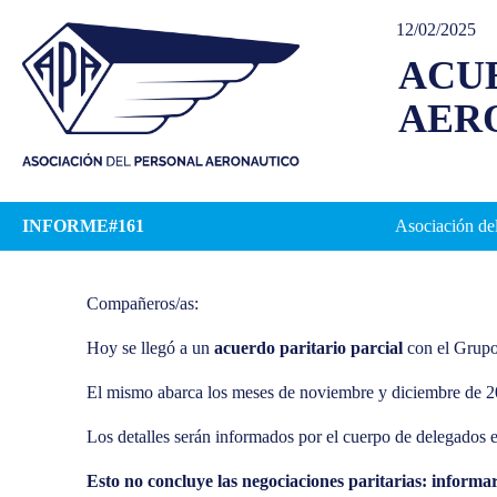
12/02/2025
ACUE
AER
INFORME#161
Asociación del
Compañeros/as:
Hoy se llegó a un
acuerdo paritario parcial
con el Grup
El mismo abarca los meses de noviembre y diciembre de 20
Los detalles serán informados por el cuerpo de delegados 
Esto no concluye las negociaciones paritarias: informa