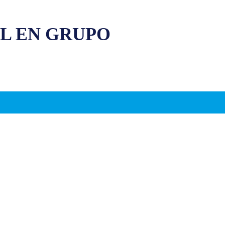
L EN GRUPO