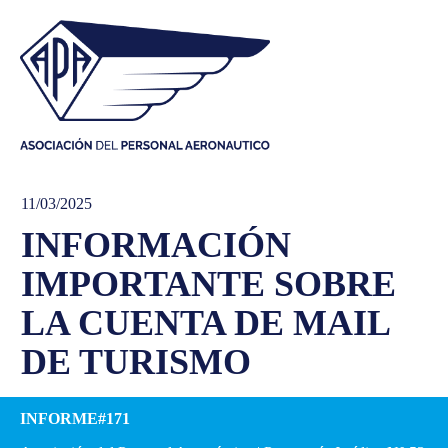
11/03/2025
INFORMACIÓN
IMPORTANTE SOBRE
LA CUENTA DE MAIL
DE TURISMO
INFORME#171