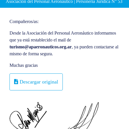
Asociación del Personal Aeronáutico | Personería Jurídica N° 53
Compañeros/as:
Desde la Asociación del Personal Aeronáutico informamos
que ya está restablecido el mail de
turismo@apaeronauticos.org.ar
, ya pueden contactarse al
mismo de forma segura.
Muchas gracias
Descargar original