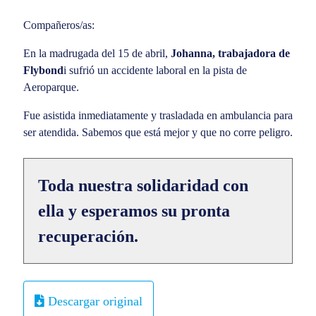
Compañeros/as:
En la madrugada del 15 de abril,
Johanna, trabajadora de
Flybond
i sufrió un accidente laboral en la pista de
Aeroparque.
Fue asistida inmediatamente y trasladada en ambulancia para
ser atendida. Sabemos que está mejor y que no corre peligro.
Toda nuestra solidaridad con
ella y esperamos su pronta
recuperación.
Descargar original