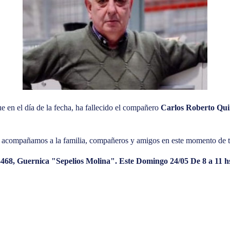
 en el día de la fecha, ha fallecido el compañero
Carlos Roberto Qui
Y acompañamos a la familia, compañeros y amigos en este momento de t
3468, Guernica "Sepelios Molina". Este Domingo 24/05 De 8 a 11 h