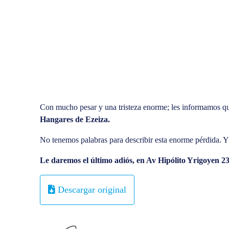
Con mucho pesar y una tristeza enorme; les informamos que
Hangares de Ezeiza.
No tenemos palabras para describir esta enorme pérdida. 
Le daremos el último adiós, en Av Hipólito Yrigoyen 2
Descargar original