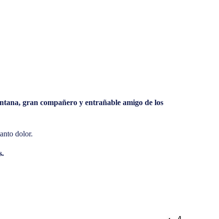
ntana, gran compañero y entrañable amigo de los
anto dolor.
s.