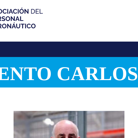
ENTO CARLOS