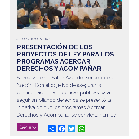
Jue, 09/11/2023 - 16:41
PRESENTACIÓN DE LOS
PROYECTOS DE LEY PARA LOS
PROGRAMAS ACERCAR
DERECHOS Y ACOMPAÑAR
Se realizó en el Salón Azul del Senado de la
Nación. Con el objetivo de asegurar la
continuidad de las políticas públicas para
seguir ampliando derechos se presentó la
iniciativa de que los programas Acercar
Derechos y Acompañar se conviertan en ley.
Género
Share
Facebook
Twitter
WhatsApp