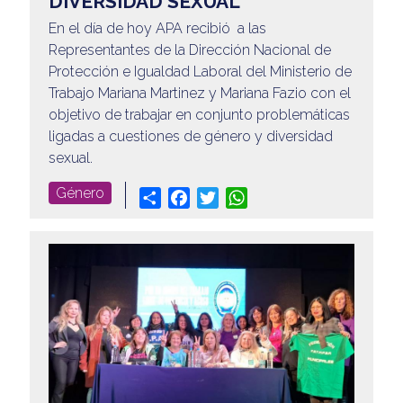
DIVERSIDAD SEXUAL
En el día de hoy APA recibió a las
Representantes de la Dirección Nacional de
Protección e Igualdad Laboral del Ministerio de
Trabajo Mariana Martinez y Mariana Fazio con el
objetivo de trabajar en conjunto problemáticas
ligadas a cuestiones de género y diversidad
sexual.
Género
Share
Facebook
Twitter
WhatsApp