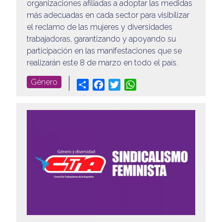
organizaciones afiliadas a adoptar las medidas
más adecuadas en cada sector para visibilizar
el reclamo de las mujeres y diversidades
trabajadoras, garantizando y apoyando su
participación en las manifestaciones que se
realizarán este 8 de marzo en todo el país.
Género
Share
Facebook
Twitter
WhatsApp