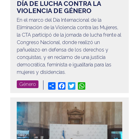
DÍA DE LUCHA CONTRA LA
VIOLENCIA DE GÉNERO
En el marco del Día Internacional de la
Eliminación de la Violencia contra las Mujeres,
la CTA participó de la jornada de lucha frente al
Congreso Nacional, donde realizó un
pañuelazo en defensa de los derechos y
conquistas, y en reclamo de una justicia
democrática, feminista e igualitaria para las
mujeres y disidencias.
Género
Share
Facebook
Twitter
WhatsApp