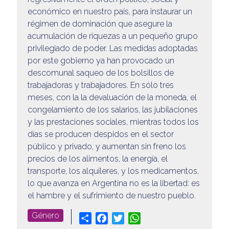
económico en nuestro país, para instaurar un
régimen de dominación que asegure la
acumulación de riquezas a un pequeño grupo
privilegiado de poder. Las medidas adoptadas
por este gobierno ya han provocado un
descomunal saqueo de los bolsillos de
trabajadoras y trabajadores. En sólo tres
meses, con la la devaluación de la moneda, el
congelamiento de los salarios, las jubilaciones
y las prestaciones sociales, mientras todos los
días se producen despidos en el sector
público y privado, y aumentan sin freno los
precios de los alimentos, la energía, el
transporte, los alquileres, y los medicamentos,
lo que avanza en Argentina no es la libertad: es
el hambre y el sufrimiento de nuestro pueblo.
Género
Share
Facebook
Twitter
WhatsApp