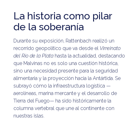
La historia como pilar
de la soberanía
Durante su exposición, Rattenbach realizó un
recorrido geopolítico que va desde el
Virreinato
del Río de la Plata
hasta la actualidad, destacando
que Malvinas no es solo una cuestión histórica,
sino una necesidad presente para la seguridad
alimentaria y la proyección hacia la Antártida. Se
subrayó cómo la infraestructura logística —
aerolíneas, marina mercante y el desarrollo de
Tierra del Fuego— ha sido históricamente la
columna vertebral que une al continente con
nuestras islas.