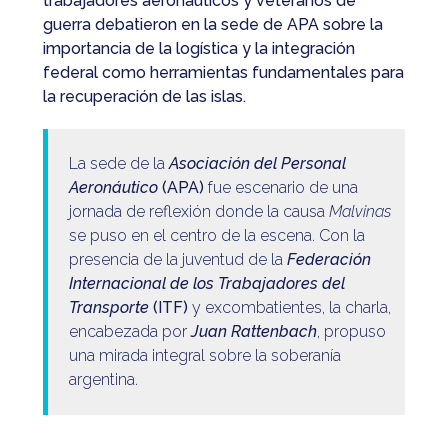
trabajadores aeronáuticos y veteranos de
guerra debatieron en la sede de APA sobre la
importancia de la logística y la integración
federal como herramientas fundamentales para
la recuperación de las islas.
La sede de la
Asociación del Personal
Aeronáutico
(APA)
fue escenario de una
jornada de reflexión donde la causa
Malvinas
se puso en el centro de la escena. Con la
presencia de la juventud de la
Federación
Internacional de los Trabajadores del
Transporte
(ITF)
y excombatientes, la charla,
encabezada por
Juan Rattenbach
, propuso
una mirada integral sobre la soberanía
argentina.