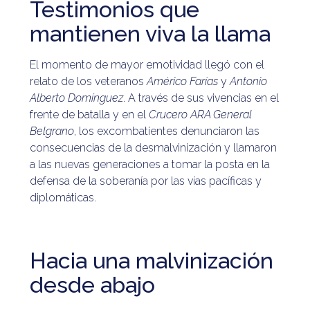
Testimonios que
mantienen viva la llama
El momento de mayor emotividad llegó con el
relato de los veteranos
Américo Farías
y
Antonio
Alberto Domínguez
. A través de sus vivencias en el
frente de batalla y en el
Crucero ARA General
Belgrano
, los excombatientes denunciaron las
consecuencias de la desmalvinización y llamaron
a las nuevas generaciones a tomar la posta en la
defensa de la soberanía por las vías pacíficas y
diplomáticas.
Hacia una malvinización
desde abajo